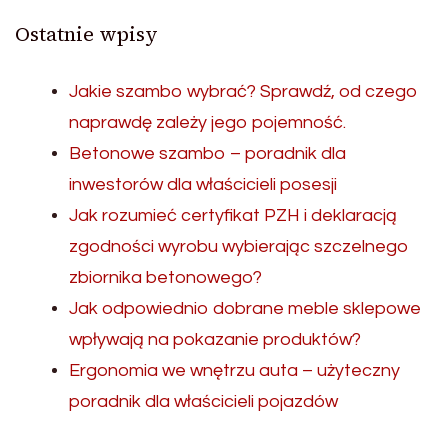
Ostatnie wpisy
Jakie szambo wybrać? Sprawdź, od czego
naprawdę zależy jego pojemność.
Betonowe szambo – poradnik dla
inwestorów dla właścicieli posesji
Jak rozumieć certyfikat PZH i deklaracją
zgodności wyrobu wybierając szczelnego
zbiornika betonowego?
Jak odpowiednio dobrane meble sklepowe
wpływają na pokazanie produktów?
Ergonomia we wnętrzu auta – użyteczny
poradnik dla właścicieli pojazdów