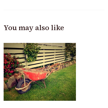
You may also like