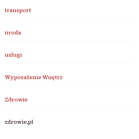
transport
uroda
usługi
Wyposażenie Wnętrz
Zdrowie
zdrowie.pl