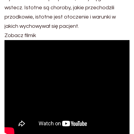
wstecz. Istotne są choroby, jakie przechodzili
przodkowie, istotne jest otoczenie i warunki w
jakich wychowywał się pacjent.
Zobacz filmik