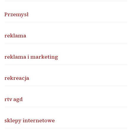
Przemysł
reklama
reklama i marketing
rekreacja
rtv agd
sklepy internetowe