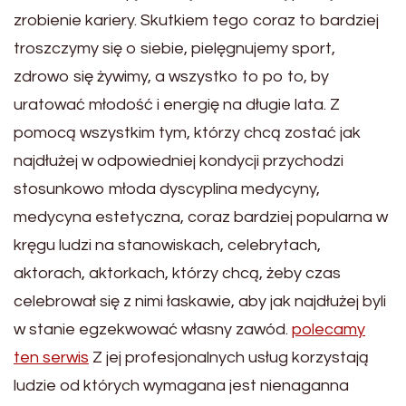
zrobienie kariery. Skutkiem tego coraz to bardziej
troszczymy się o siebie, pielęgnujemy sport,
zdrowo się żywimy, a wszystko to po to, by
uratować młodość i energię na długie lata. Z
pomocą wszystkim tym, którzy chcą zostać jak
najdłużej w odpowiedniej kondycji przychodzi
stosunkowo młoda dyscyplina medycyny,
medycyna estetyczna, coraz bardziej popularna w
kręgu ludzi na stanowiskach, celebrytach,
aktorach, aktorkach, którzy chcą, żeby czas
celebrował się z nimi łaskawie, aby jak najdłużej byli
w stanie egzekwować własny zawód.
polecamy
ten serwis
Z jej profesjonalnych usług korzystają
ludzie od których wymagana jest nienaganna