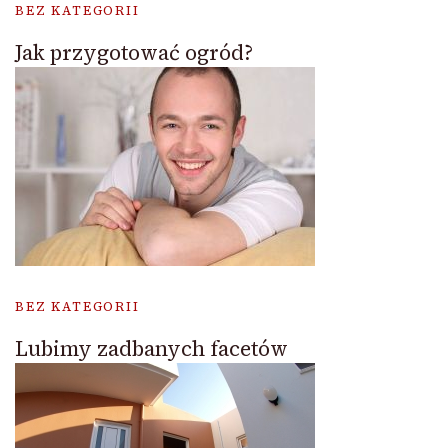
BEZ KATEGORII
Jak przygotować ogród?
BEZ KATEGORII
Lubimy zadbanych facetów