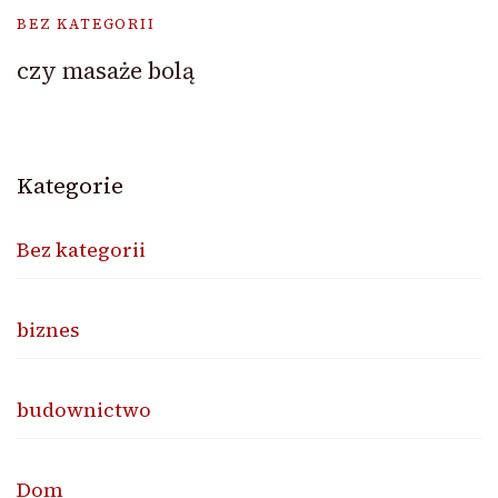
BEZ KATEGORII
czy masaże bolą
Kategorie
Bez kategorii
biznes
budownictwo
Dom