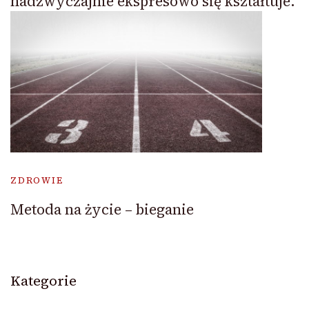
nadzwyczajnie ekspresowo się kształtuje.
ZDROWIE
Metoda na życie – bieganie
Kategorie