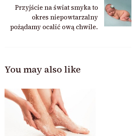
Przyjście na świat smyka to
okres niepowtarzalny
pożądamy ocalić ową chwile.
You may also like