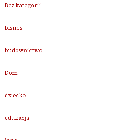
Bez kategorii
biznes
budownictwo
Dom
dziecko
edukacja