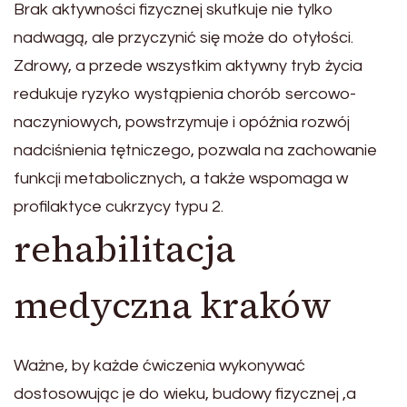
Brak aktywności fizycznej skutkuje nie tylko
nadwagą, ale przyczynić się może do otyłości.
Zdrowy, a przede wszystkim aktywny tryb życia
redukuje ryzyko wystąpienia chorób sercowo-
naczyniowych, powstrzymuje i opóźnia rozwój
nadciśnienia tętniczego, pozwala na zachowanie
funkcji metabolicznych, a także wspomaga w
profilaktyce cukrzycy typu 2.
rehabilitacja
medyczna kraków
Ważne, by każde ćwiczenia wykonywać
dostosowując je do wieku, budowy fizycznej ,a