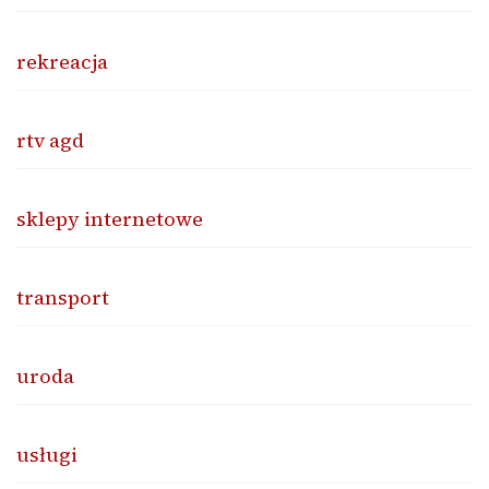
rekreacja
rtv agd
sklepy internetowe
transport
uroda
usługi