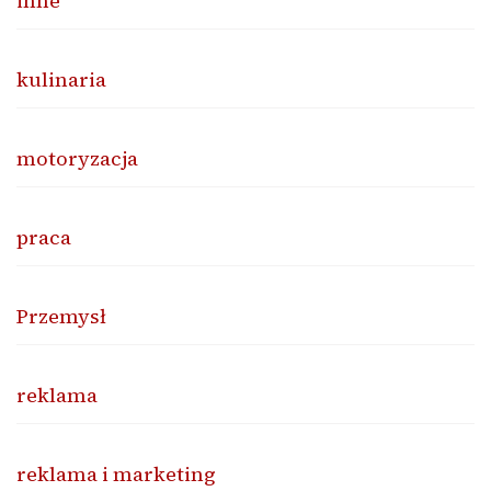
inne
kulinaria
motoryzacja
praca
Przemysł
reklama
reklama i marketing