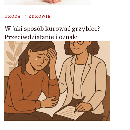
URODA
ZDROWIE
W jaki sposób kurować grzybicę?
Przeciwdziałanie i oznaki