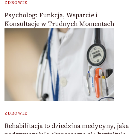
ZDROWIE
Psycholog: Funkcja, Wsparcie i
Konsultacje w Trudnych Momentach
ZDROWIE
Rehabilitacja to dziedzina medycyny, jaka