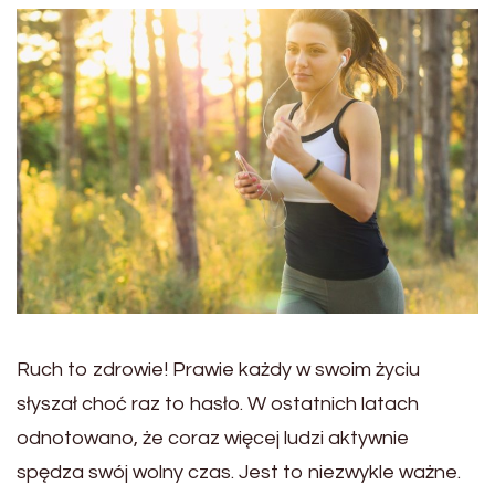
Ruch to zdrowie! Prawie każdy w swoim życiu
słyszał choć raz to hasło. W ostatnich latach
odnotowano, że coraz więcej ludzi aktywnie
spędza swój wolny czas. Jest to niezwykle ważne.