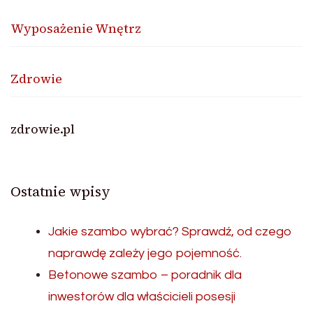
Wyposażenie Wnętrz
Zdrowie
zdrowie.pl
Ostatnie wpisy
Jakie szambo wybrać? Sprawdź, od czego
naprawdę zależy jego pojemność.
Betonowe szambo – poradnik dla
inwestorów dla właścicieli posesji