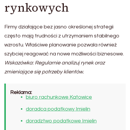
rynkowych
Firmy działające bez jasno określonej strategii
często mają trudności z utrzymaniem stabilnego
wzrostu. Właściwe planowanie pozwala również
szybciej reagować na nowe możliwości biznesowe.
Wskazówka: Regularnie analizuj rynek oraz
zmieniające się potrzeby klientów.
Reklama:
biuro rachunkowe Katowice
doradca podatkowy Imielin
doradztwo podatkowe Imielin