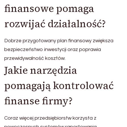
finansowe pomaga
rozwijać działalność?
Dobrze przygotowany plan finansowy zwiększa
bezpieczeństwo inwestycji oraz poprawia
przewidywalność kosztów.
Jakie narzędzia
pomagają kontrolować
finanse firmy?
Coraz więcej przedsiębiorstw korzysta z
nowoczesnych systemów raportowania