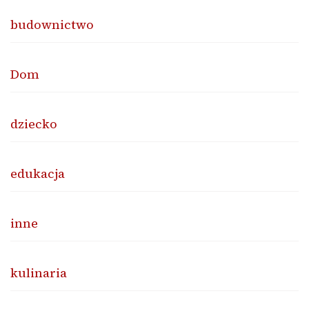
budownictwo
Dom
dziecko
edukacja
inne
kulinaria