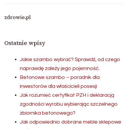
zdrowie.pl
Ostatnie wpisy
Jakie szambo wybrać? Sprawdź, od czego
naprawdę zależy jego pojemność.
Betonowe szambo – poradnik dla
inwestorów dla właścicieli posesji
Jak rozumieć certyfikat PZH i deklaracją
zgodności wyrobu wybierając szczelnego
zbiornika betonowego?
Jak odpowiednio dobrane meble sklepowe