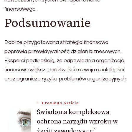
finansowego.
Podsumowanie
Dobrze przygotowana strategia finansowa
poprawia przewidywalność działań biznesowych.
Eksperci podkreślają, że odpowiednia organizacja
finansów zwiększa możliwości rozwoju działalności
oraz ogranicza ryzyko problemów organizacyjnych.
Post
Previous Article
Świadoma kompleksowa
ochrona narządu wzroku w
Navigation
życiu zawodowym i