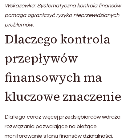
Wskazówka: Systematyczna kontrola finansów
pomaga ograniczyć ryzyko nieprzewidzianych
problemów.
Dlaczego kontrola
przepływów
finansowych ma
kluczowe znaczenie
Dlatego coraz więcej przedsiębiorców wdraża
rozwiązania pozwalające na bieżące
monitorowanie stanu finansów działalności.