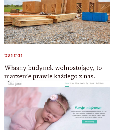
USŁUGI
Własny budynek wolnostojący, to
marzenie prawie każdego z nas.