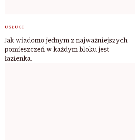
USŁUGI
Jak wiadomo jednym z najważniejszych
pomieszczeń w każdym bloku jest
łazienka.