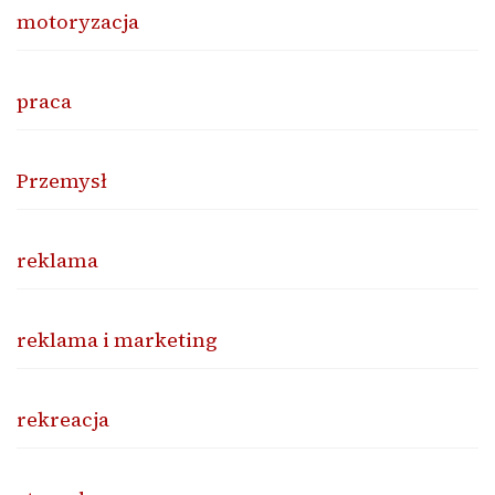
motoryzacja
praca
Przemysł
reklama
reklama i marketing
rekreacja