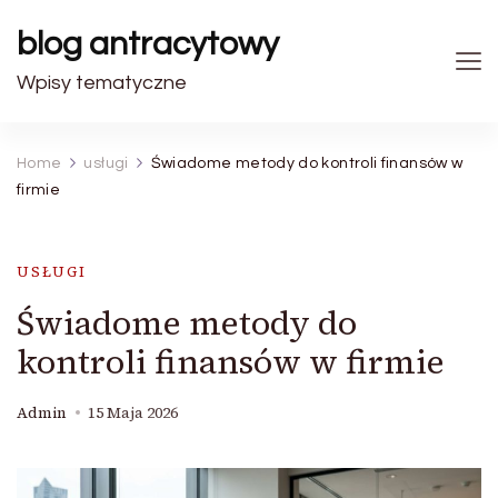
blog antracytowy
Wpisy tematyczne
Home
usługi
Świadome metody do kontroli finansów w
firmie
USŁUGI
Świadome metody do
kontroli finansów w firmie
Admin
15 Maja 2026