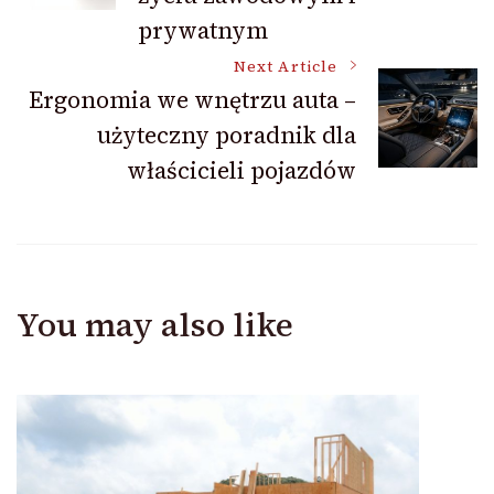
prywatnym
Next Article
Ergonomia we wnętrzu auta –
użyteczny poradnik dla
właścicieli pojazdów
You may also like