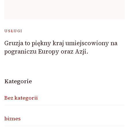
USŁUGI
Gruzja to piękny kraj umiejscowiony na
pograniczu Europy oraz Azji.
Kategorie
Bez kategorii
biznes