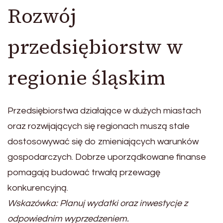
Rozwój
przedsiębiorstw w
regionie śląskim
Przedsiębiorstwa działające w dużych miastach
oraz rozwijających się regionach muszą stale
dostosowywać się do zmieniających warunków
gospodarczych. Dobrze uporządkowane finanse
pomagają budować trwałą przewagę
konkurencyjną.
Wskazówka: Planuj wydatki oraz inwestycje z
odpowiednim wyprzedzeniem.