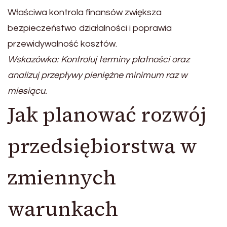
Właściwa kontrola finansów zwiększa
bezpieczeństwo działalności i poprawia
przewidywalność kosztów.
Wskazówka: Kontroluj terminy płatności oraz
analizuj przepływy pieniężne minimum raz w
miesiącu.
Jak planować rozwój
przedsiębiorstwa w
zmiennych
warunkach