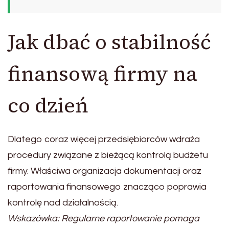
Jak dbać o stabilność
finansową firmy na
co dzień
Dlatego coraz więcej przedsiębiorców wdraża
procedury związane z bieżącą kontrolą budżetu
firmy. Właściwa organizacja dokumentacji oraz
raportowania finansowego znacząco poprawia
kontrolę nad działalnością.
Wskazówka: Regularne raportowanie pomaga