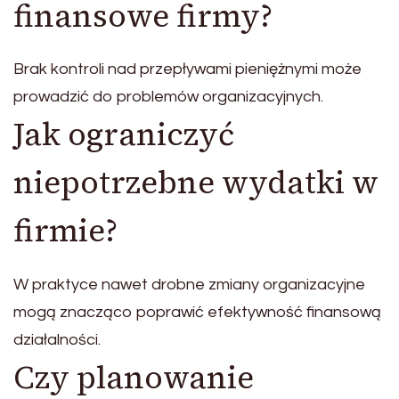
finansowe firmy?
Brak kontroli nad przepływami pieniężnymi może
prowadzić do problemów organizacyjnych.
Jak ograniczyć
niepotrzebne wydatki w
firmie?
W praktyce nawet drobne zmiany organizacyjne
mogą znacząco poprawić efektywność finansową
działalności.
Czy planowanie