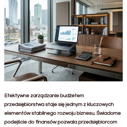
Efektywne zarządzanie budżetem
przedsiębiorstwa staje się jednym z kluczowych
elementów stabilnego rozwoju biznesu. Świadome
podejście do finansów pozwala przedsiębiorcom