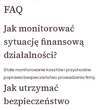
FAQ
Jak monitorować
sytuację finansową
działalności?
Stałe monitorowanie kosztów i przychodów
poprawia bezpieczeństwo prowadzenia firmy.
Jak utrzymać
bezpieczeństwo