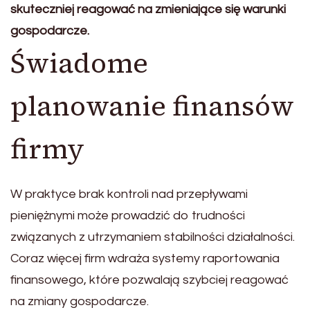
skuteczniej reagować na zmieniające się warunki
gospodarcze.
Świadome
planowanie finansów
firmy
W praktyce brak kontroli nad przepływami
pieniężnymi może prowadzić do trudności
związanych z utrzymaniem stabilności działalności.
Coraz więcej firm wdraża systemy raportowania
finansowego, które pozwalają szybciej reagować
na zmiany gospodarcze.