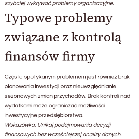
szybciej wykrywać problemy organizacyjne.
Typowe problemy
związane z kontrolą
finansów firmy
Często spotykanym problemem jest również brak
planowania inwestycji oraz nieuwzględnianie
sezonowych zmian przychodów. Brak kontroli nad
wydatkami może ograniczać możliwości
inwestycyjne przedsiębiorstwa.
Wskazówka: Unikaj podejmowania decyzji
finansowych bez wcześniejszej analizy danych.