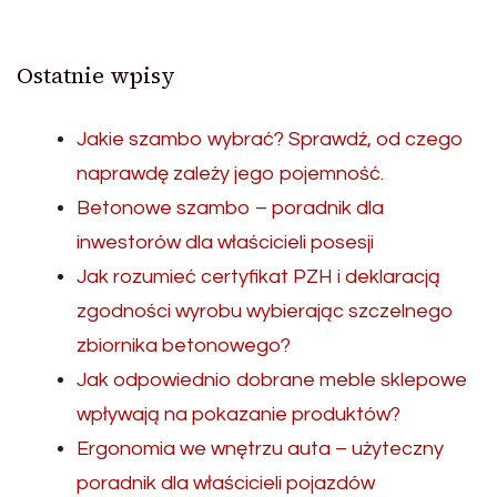
Ostatnie wpisy
Jakie szambo wybrać? Sprawdź, od czego
naprawdę zależy jego pojemność.
Betonowe szambo – poradnik dla
inwestorów dla właścicieli posesji
Jak rozumieć certyfikat PZH i deklaracją
zgodności wyrobu wybierając szczelnego
zbiornika betonowego?
Jak odpowiednio dobrane meble sklepowe
wpływają na pokazanie produktów?
Ergonomia we wnętrzu auta – użyteczny
poradnik dla właścicieli pojazdów