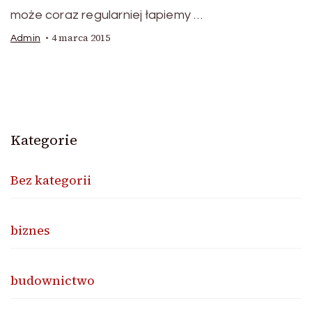
może coraz regularniej łapiemy …
4 marca 2015
Admin
Kategorie
Bez kategorii
biznes
budownictwo