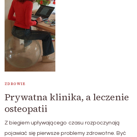
ZDROWIE
Prywatna klinika, a leczenie
osteopatii
Z biegiem upływającego czasu rozpoczynają
pojawiać się pierwsze problemy zdrowotne. Być