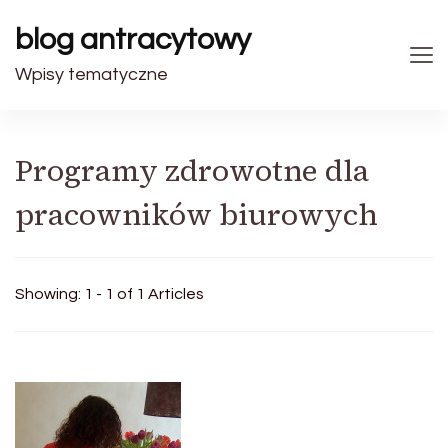
blog antracytowy
Wpisy tematyczne
Programy zdrowotne dla
pracowników biurowych
Showing: 1 - 1 of 1 Articles