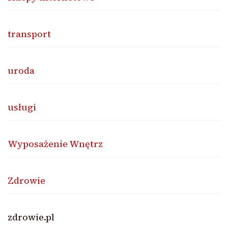
transport
uroda
usługi
Wyposażenie Wnętrz
Zdrowie
zdrowie.pl