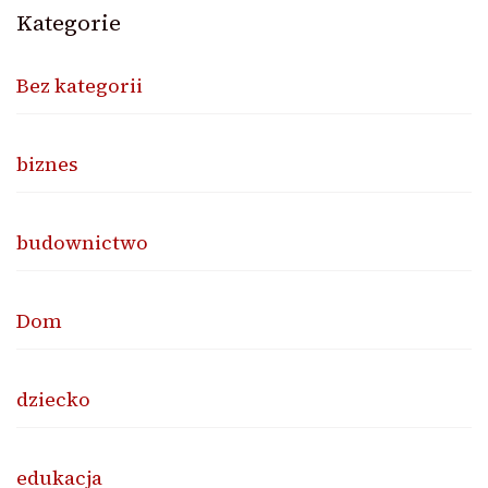
Kategorie
Bez kategorii
biznes
budownictwo
Dom
dziecko
edukacja