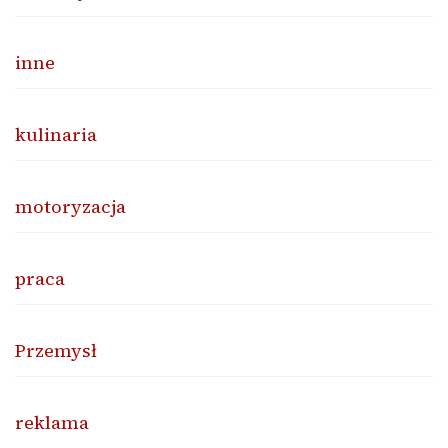
inne
kulinaria
motoryzacja
praca
Przemysł
reklama