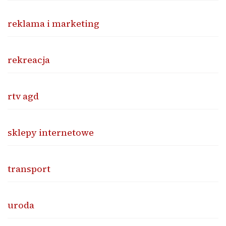
reklama i marketing
rekreacja
rtv agd
sklepy internetowe
transport
uroda