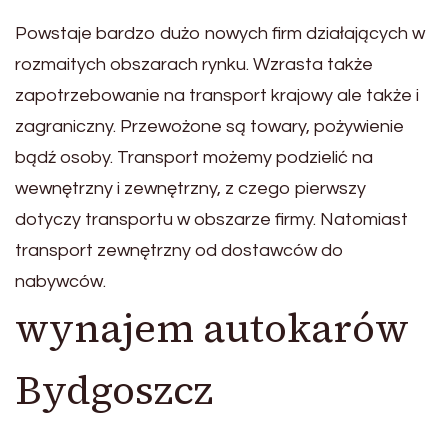
Powstaje bardzo dużo nowych firm działających w
rozmaitych obszarach rynku. Wzrasta także
zapotrzebowanie na transport krajowy ale także i
zagraniczny. Przewożone są towary, pożywienie
bądź osoby. Transport możemy podzielić na
wewnętrzny i zewnętrzny, z czego pierwszy
dotyczy transportu w obszarze firmy. Natomiast
transport zewnętrzny od dostawców do
nabywców.
wynajem autokarów
Bydgoszcz