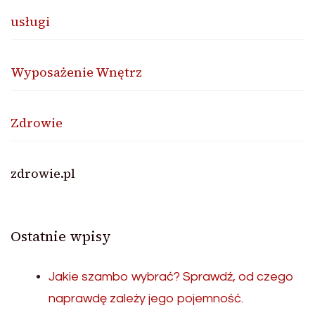
usługi
Wyposażenie Wnętrz
Zdrowie
zdrowie.pl
Ostatnie wpisy
Jakie szambo wybrać? Sprawdź, od czego
naprawdę zależy jego pojemność.