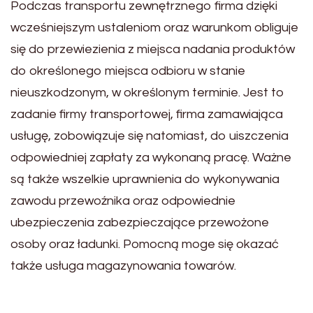
Podczas transportu zewnętrznego firma dzięki
wcześniejszym ustaleniom oraz warunkom obliguje
się do przewiezienia z miejsca nadania produktów
do określonego miejsca odbioru w stanie
nieuszkodzonym, w określonym terminie. Jest to
zadanie firmy transportowej, firma zamawiająca
usługę, zobowiązuje się natomiast, do uiszczenia
odpowiedniej zapłaty za wykonaną pracę. Ważne
są także wszelkie uprawnienia do wykonywania
zawodu przewoźnika oraz odpowiednie
ubezpieczenia zabezpieczające przewożone
osoby oraz ładunki. Pomocną moge się okazać
także usługa magazynowania towarów.