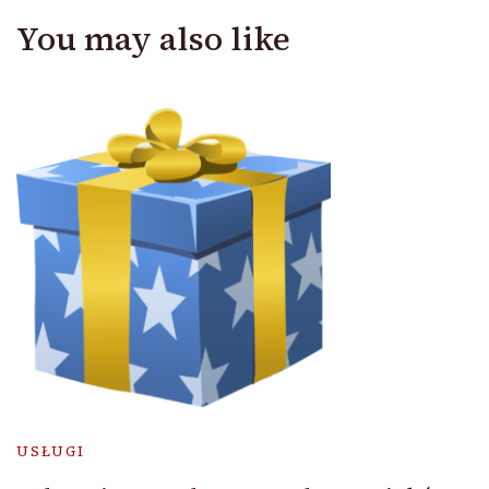
You may also like
USŁUGI