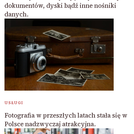
dokumentów, dyski bądź inne nośniki
danych.
USŁUGI
Fotografia w przeszłych latach stała się w
Polsce nadzwyczaj atrakcyjna.