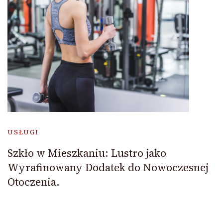
USŁUGI
Szkło w Mieszkaniu: Lustro jako
Wyrafinowany Dodatek do Nowoczesnej
Otoczenia.