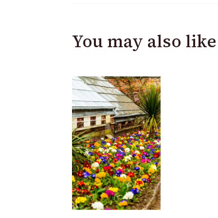
You may also like