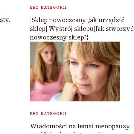
BEZ KATEGORII
sty.
|Sklep nowoczesny|Jak urządzić
sklep| Wystrój sklepu|Jak stworzyć
nowoczesny sklep?}
BEZ KATEGORII
Wiadomości na temat menopauzy