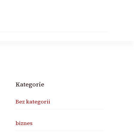
Kategorie
Bez kategorii
biznes