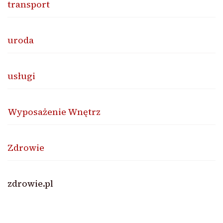
transport
uroda
usługi
Wyposażenie Wnętrz
Zdrowie
zdrowie.pl