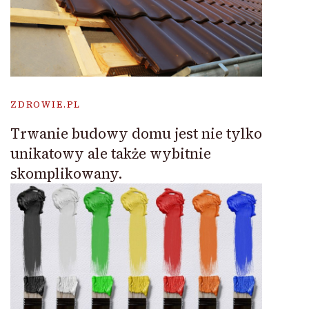
ZDROWIE.PL
Trwanie budowy domu jest nie tylko
unikatowy ale także wybitnie
skomplikowany.