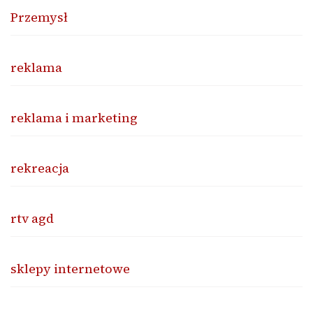
Przemysł
reklama
reklama i marketing
rekreacja
rtv agd
sklepy internetowe