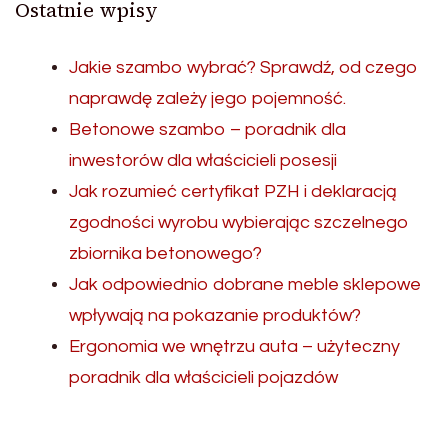
Ostatnie wpisy
Jakie szambo wybrać? Sprawdź, od czego
naprawdę zależy jego pojemność.
Betonowe szambo – poradnik dla
inwestorów dla właścicieli posesji
Jak rozumieć certyfikat PZH i deklaracją
zgodności wyrobu wybierając szczelnego
zbiornika betonowego?
Jak odpowiednio dobrane meble sklepowe
wpływają na pokazanie produktów?
Ergonomia we wnętrzu auta – użyteczny
poradnik dla właścicieli pojazdów