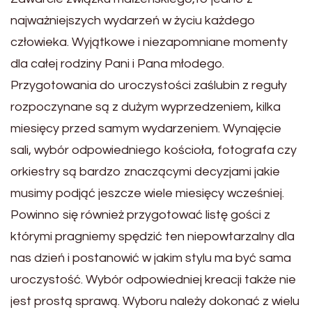
najważniejszych wydarzeń w życiu każdego
człowieka. Wyjątkowe i niezapomniane momenty
dla całej rodziny Pani i Pana młodego.
Przygotowania do uroczystości zaślubin z reguły
rozpoczynane są z dużym wyprzedzeniem, kilka
miesięcy przed samym wydarzeniem. Wynajęcie
sali, wybór odpowiedniego kościoła, fotografa czy
orkiestry są bardzo znaczącymi decyzjami jakie
musimy podjąć jeszcze wiele miesięcy wcześniej.
Powinno się również przygotować listę gości z
którymi pragniemy spędzić ten niepowtarzalny dla
nas dzień i postanowić w jakim stylu ma być sama
uroczystość. Wybór odpowiedniej kreacji także nie
jest prostą sprawą. Wyboru należy dokonać z wielu