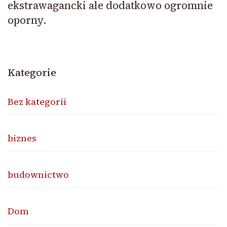
ekstrawagancki ale dodatkowo ogromnie
oporny.
Kategorie
Bez kategorii
biznes
budownictwo
Dom