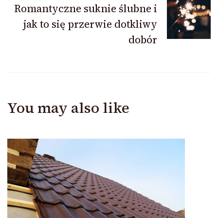
Romantyczne suknie ślubne i
jak to się przerwie dotkliwy
dobór
You may also like